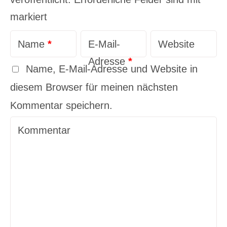
markiert
Name
*
E-Mail-
Website
Adresse
*
Name, E-Mail-Adresse und Website in
diesem Browser für meinen nächsten
Kommentar speichern.
Kommentar