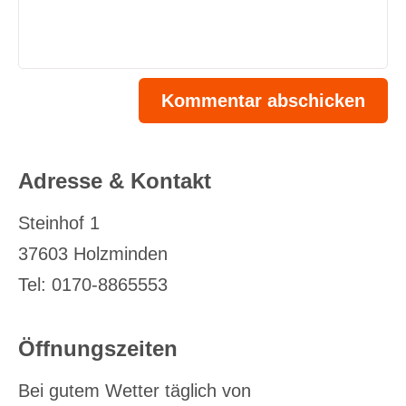
Adresse & Kontakt
Steinhof 1
37603 Holzminden
Tel: 0170-8865553
Öffnungszeiten
Bei gutem Wetter täglich von