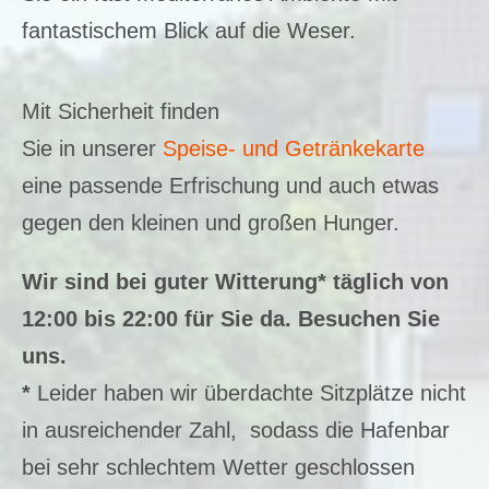
fantastischem Blick auf die Weser.
Mit Sicherheit finden
Sie in unserer
Speise- und Getränkekarte
eine passende Erfrischung und auch etwas
gegen den kleinen und großen Hunger.
Wir sind bei guter Witterung* täglich von
12:00 bis 22:00 für Sie da. Besuchen Sie
uns.
*
Leider haben wir überdachte Sitzplätze nicht
in ausreichender Zahl, sodass die Hafenbar
bei sehr schlechtem Wetter geschlossen