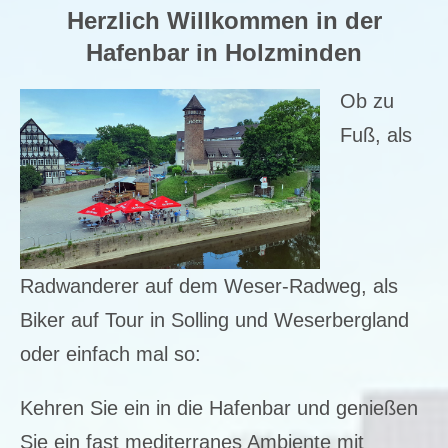
Herzlich Willkommen in der
Hafenbar in Holzminden
Ob zu
Fuß, als
Radwanderer auf dem Weser-Radweg, als
Biker auf Tour in Solling und Weserbergland
oder einfach mal so:
Kehren Sie ein in die Hafenbar und genießen
Sie ein fast mediterranes Ambiente mit