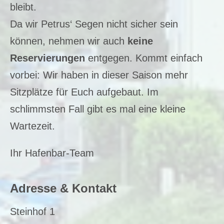
bleibt.
Da wir Petrus‘ Segen nicht sicher sein
können, nehmen wir auch
keine
Reservierungen
entgegen. Kommt einfach
vorbei: Wir haben in dieser Saison mehr
Sitzplätze für Euch aufgebaut. Im
schlimmsten Fall gibt es mal eine kleine
Wartezeit.
Ihr Hafenbar-Team
Adresse & Kontakt
Steinhof 1