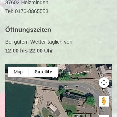
37603 Holzminden
Tel: 0170-8865553
Öffnungszeiten
Bei gutem Wetter täglich von
12:00 bis 22:00 Uhr
Map
Satellite