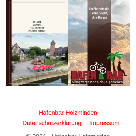
Hafenbar Holzminden
Datenschutzerklärung
Impressum